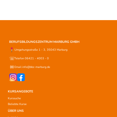
BERUFSBILDUNGSZENTRUM MARBURG GMBH
Umgehungsstraße 1 - 3, 35043 Marburg
☏
Telefon 06421 - 4003 - 0
✉
Email info@bbz-marburg.de
KURSANGEBOTE
Kurssuche
Beliebte Kurse
ÜBER UNS