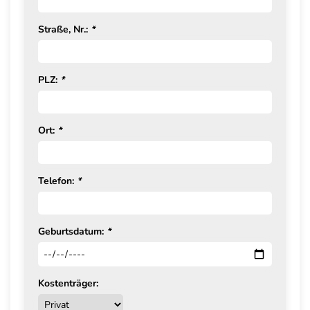
Straße, Nr.:
*
PLZ:
*
Ort:
*
Telefon:
*
Geburtsdatum:
*
Kostenträger: