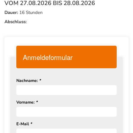
VOM 27.08.2026 BIS 28.08.2026
Dauer:
16 Stunden
Abschluss:
Anmeldeformular
Nachname:
*
Vorname:
*
E-Mail
*