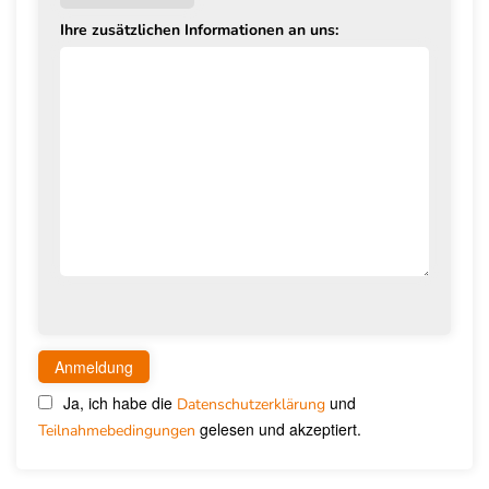
Ihre zusätzlichen Informationen an uns:
Ja, ich habe die
und
Datenschutzerklärung
gelesen und akzeptiert.
Teilnahmebedingungen