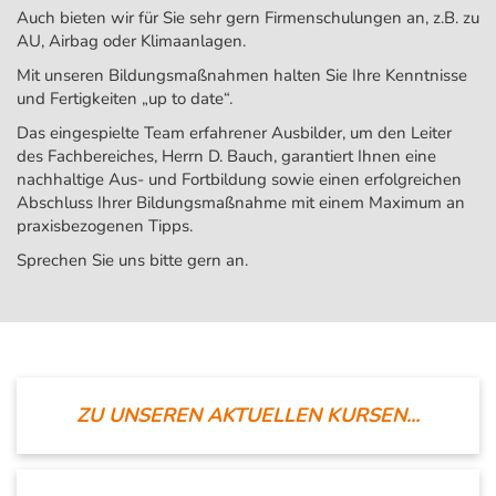
Auch bieten wir für Sie sehr gern Firmenschulungen an, z.B. zu
AU, Airbag oder Klimaanlagen.
Mit unseren Bildungsmaßnahmen halten Sie Ihre Kenntnisse
und Fertigkeiten „up to date“.
Das eingespielte Team erfahrener Ausbilder, um den Leiter
des Fachbereiches, Herrn D. Bauch, garantiert Ihnen eine
nachhaltige Aus- und Fortbildung sowie einen erfolgreichen
Abschluss Ihrer Bildungsmaßnahme mit einem Maximum an
praxisbezogenen Tipps.
Sprechen Sie uns bitte gern an.
ZU UNSEREN AKTUELLEN KURSEN...