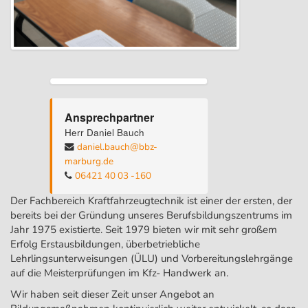
Ansprechpartner
Herr Daniel Bauch
daniel.bauch@bbz-
marburg.de
06421 40 03 -160
Der Fachbereich Kraftfahrzeugtechnik ist einer der ersten, der
bereits bei der Gründung unseres Berufsbildungszentrums im
Jahr 1975 existierte. Seit 1979 bieten wir mit sehr großem
Erfolg Erstausbildungen, überbetriebliche
Lehrlingsunterweisungen (ÜLU) und Vorbereitungslehrgänge
auf die Meisterprüfungen im Kfz- Handwerk an.
Wir haben seit dieser Zeit unser Angebot an