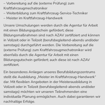
– Vorbereitung auf die (externe Prüfung) zum
Kraftfahrzeugmechatroniker
– Weiterbildung zum Kraftfahrzeug-Service-Techniker
– Meister im Kraftfahrzeug-Handwerk
Unsere Umschulungen werden durch die Agentur für Arbeit
mit einen Bildungsgutschein gefördert; diese
Bildungsmaßnahmen sind nach AZAV zertifiziert und können
in Vollzeit oder in Teilzeit (berufsbegleitend-abends und/oder
samstags) durchgeführt werden. Die Vorbereitung auf die
(externe Prüfung) zum Kraftfahrzeugmechatroniker wird
ebenfalls durch die Agentur für Arbeit mit einen
Bildungsgutschein gefördert; auch diese ist nach AZAV
zertifiziert.
Ein besonderes Anliegen unseres Berufsbildungszentrums
stellt die Ausbildung „Meister im Kraftfahrzeug-Handwerk“
dar. Mit flexiblen Angeboten in der Meisterausbildung in
Vollzeit oder in Teilzeit (berufsbegleitend-abends und/oder
samstags) möchten wir unseren Teilnehmenden eine
individuelle Planung ermöglichen. Auch dabei garantieren wir
nachhaltige Erfolge.