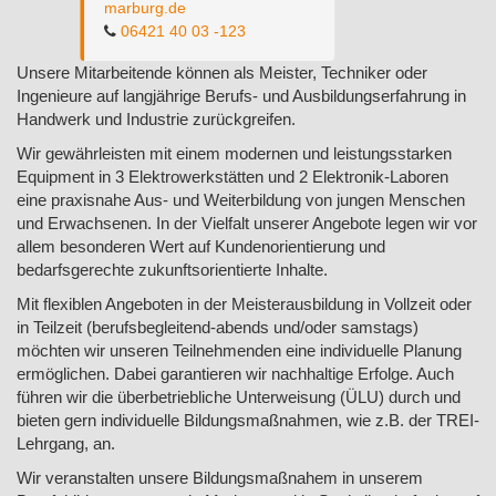
marburg.de
06421 40 03 -123
Unsere Mitarbeitende können als Meister, Techniker oder
Ingenieure auf langjährige Berufs- und Ausbildungserfahrung in
Handwerk und Industrie zurückgreifen.
Wir gewährleisten mit einem modernen und leistungsstarken
Equipment in 3 Elektrowerkstätten und 2 Elektronik-Laboren
eine praxisnahe Aus- und Weiterbildung von jungen Menschen
und Erwachsenen. In der Vielfalt unserer Angebote legen wir vor
allem besonderen Wert auf Kundenorientierung und
bedarfsgerechte zukunftsorientierte Inhalte.
Mit flexiblen Angeboten in der Meisterausbildung in Vollzeit oder
in Teilzeit (berufsbegleitend-abends und/oder samstags)
möchten wir unseren Teilnehmenden eine individuelle Planung
ermöglichen. Dabei garantieren wir nachhaltige Erfolge. Auch
führen wir die überbetriebliche Unterweisung (ÜLU) durch und
bieten gern individuelle Bildungsmaßnahmen, wie z.B. der TREI-
Lehrgang, an.
Wir veranstalten unsere Bildungsmaßnahem in unserem