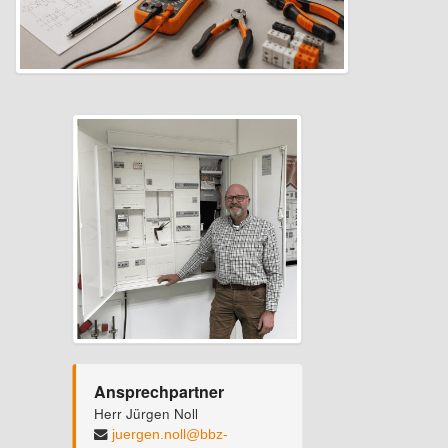
Ansprechpartner
Herr Jürgen Noll
juergen.noll@bbz-