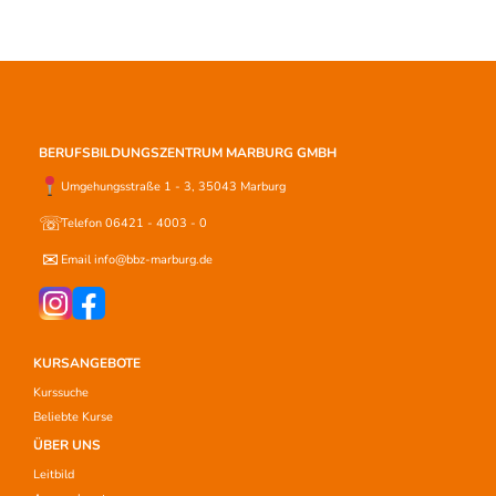
BERUFSBILDUNGSZENTRUM MARBURG GMBH
Umgehungsstraße 1 - 3, 35043 Marburg
☏
Telefon 06421 - 4003 - 0
✉
Email info@bbz-marburg.de
KURSANGEBOTE
Kurssuche
Beliebte Kurse
ÜBER UNS
Leitbild