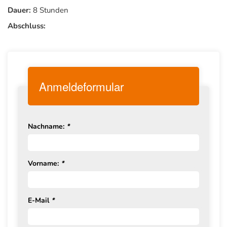
Dauer:
8 Stunden
Abschluss:
Anmeldeformular
Nachname:
*
Vorname:
*
E-Mail
*