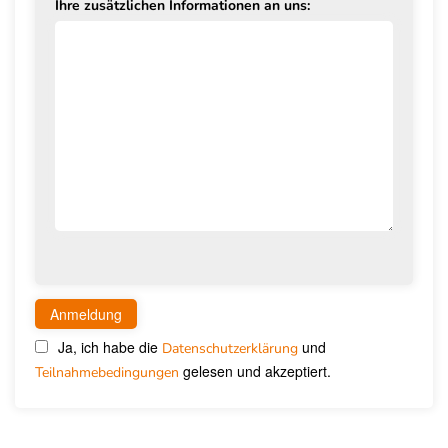
Ihre zusätzlichen Informationen an uns:
Ja, ich habe die
und
Datenschutzerklärung
gelesen und akzeptiert.
Teilnahmebedingungen