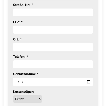
Straße, Nr.:
*
PLZ:
*
Ort:
*
Telefon:
*
Geburtsdatum:
*
Kostenträger: