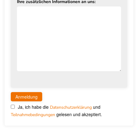
Ihre zusätzlichen Informationen an uns:
Ja, ich habe die
und
Datenschutzerklärung
gelesen und akzeptiert.
Teilnahmebedingungen