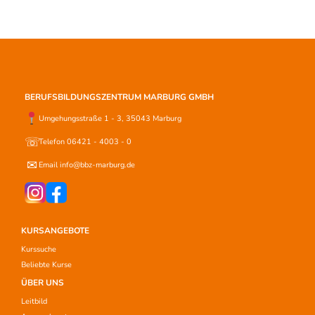
BERUFSBILDUNGSZENTRUM MARBURG GMBH
Umgehungsstraße 1 - 3, 35043 Marburg
☏
Telefon 06421 - 4003 - 0
✉
Email info@bbz-marburg.de
KURSANGEBOTE
Kurssuche
Beliebte Kurse
ÜBER UNS
Leitbild