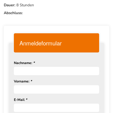
Dauer:
8 Stunden
Abschluss:
Anmeldeformular
Nachname:
*
Vorname:
*
E-Mail
*