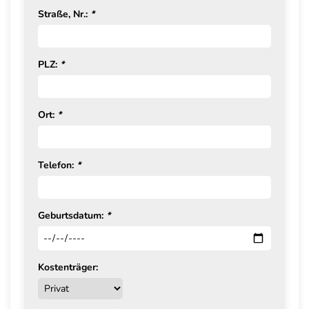
Straße, Nr.:
*
PLZ:
*
Ort:
*
Telefon:
*
Geburtsdatum:
*
Kostenträger: