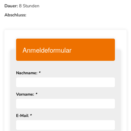
Dauer:
8 Stunden
Abschluss:
Anmeldeformular
Nachname:
*
Vorname:
*
E-Mail
*