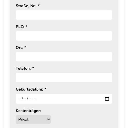
Straße, Nr.:
*
PLZ:
*
Ort:
*
Telefon:
*
Geburtsdatum:
*
Kostenträger: