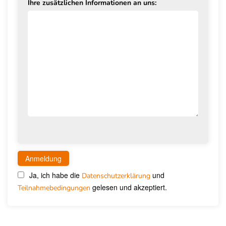
Ihre zusätzlichen Informationen an uns:
Ja, ich habe die
und
Datenschutzerklärung
gelesen und akzeptiert.
Teilnahmebedingungen