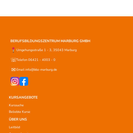
BERUFSBILDUNGSZENTRUM MARBURG GMBH
Umgehungsstraße 1 - 3, 35043 Marburg
☏
Telefon 06421 - 4003 - 0
✉
Email info@bbz-marburg.de
KURSANGEBOTE
Kurssuche
Beliebte Kurse
ÜBER UNS
Leitbild