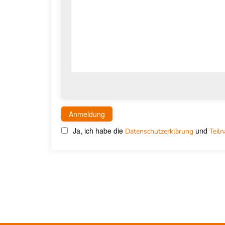
Ja, ich habe die
und
Datenschutzerklärung
Teil