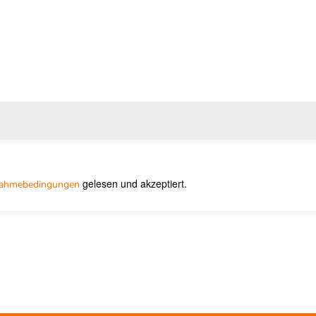
gelesen und akzeptiert.
nahmebedingungen