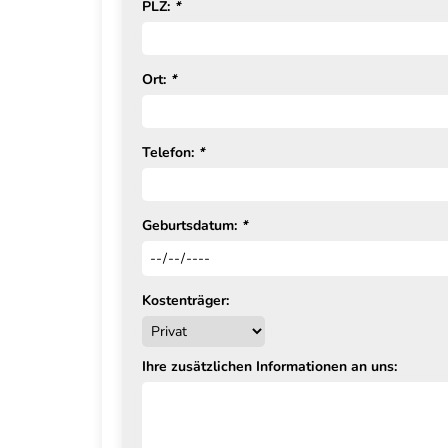
PLZ:
*
Ort:
*
Telefon:
*
Geburtsdatum:
*
Kostenträger:
Ihre zusätzlichen Informationen an uns: