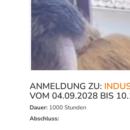
ANMELDUNG ZU:
INDUS
VOM 04.09.2028 BIS 10.
Dauer:
1000 Stunden
Abschluss: