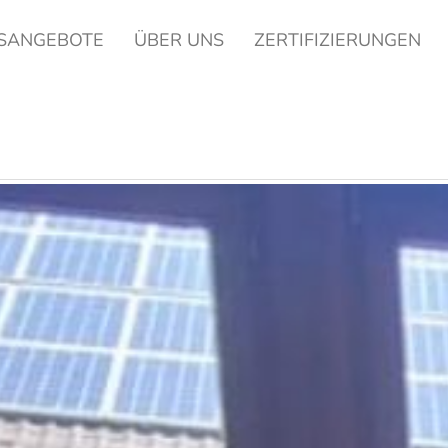
SANGEBOTE
ÜBER UNS
ZERTIFIZIERUNGEN