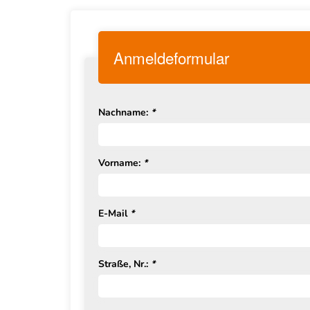
Anmeldeformular
Nachname:
*
Vorname:
*
E-Mail
*
Straße, Nr.:
*