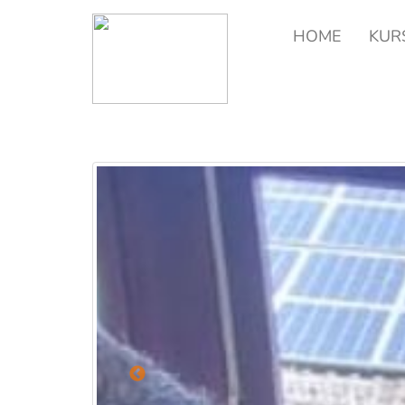
HOME
KUR