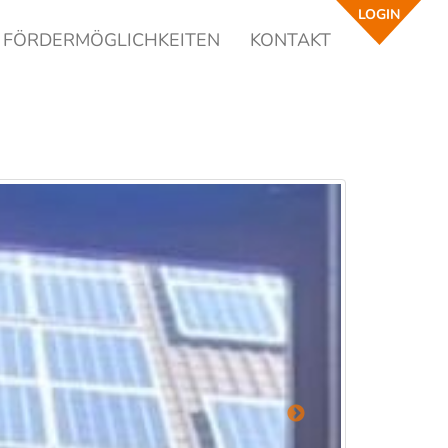
LOGIN
FÖRDERMÖGLICHKEITEN
KONTAKT