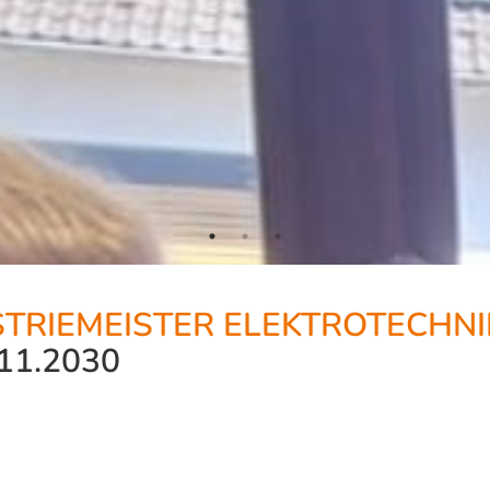
TRIEMEISTER ELEKTROTECHNIK
11.2030