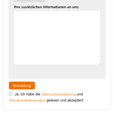
Ihre zusätzlichen Informationen an uns:
Ja, ich habe die
und
Datenschutzerklärung
gelesen und akzeptiert.
Teilnahmebedingungen