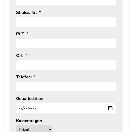
Straße, Nr.:
*
PLZ:
*
Ort:
*
Telefon:
*
Geburtsdatum:
*
Kostenträger: