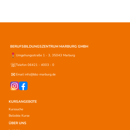
BERUFSBILDUNGSZENTRUM MARBURG GMBH
Umgehungsstraße 1 - 3, 35043 Marburg
☏
Telefon 06421 - 4003 - 0
✉
Email info@bbz-marburg.de
KURSANGEBOTE
Kurssuche
Beliebte Kurse
ÜBER UNS