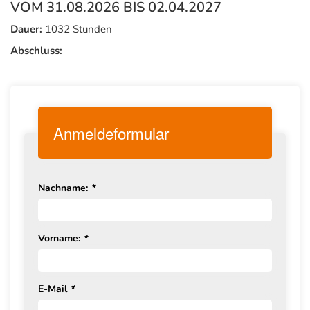
VOM 31.08.2026 BIS 02.04.2027
Dauer:
1032 Stunden
Abschluss:
Anmeldeformular
Nachname:
*
Vorname:
*
E-Mail
*