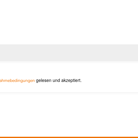
gelesen und akzeptiert.
nahmebedingungen