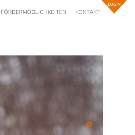
LOGIN
FÖRDERMÖGLICHKEITEN
KONTAKT