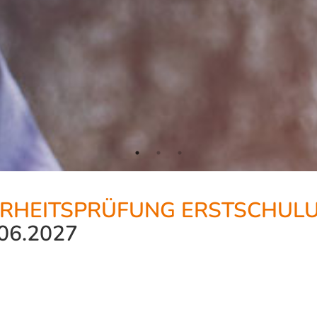
ERHEITSPRÜFUNG ERSTSCHUL
06.2027