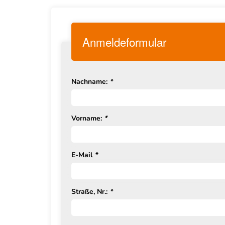
Anmeldeformular
Nachname:
*
Vorname:
*
E-Mail
*
Straße, Nr.:
*