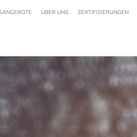
SANGEBOTE
ÜBER UNS
ZERTIFIZIERUNGEN