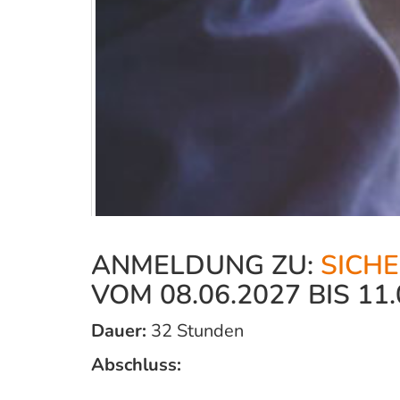
ANMELDUNG ZU:
SICH
VOM 08.06.2027 BIS 11.
Dauer:
32 Stunden
Abschluss: