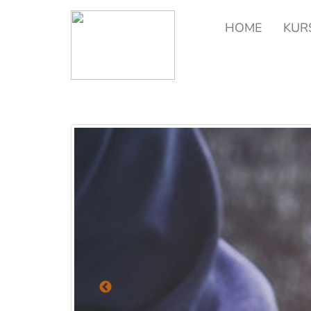
HOME
KUR