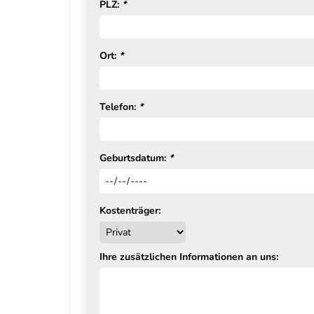
PLZ:
*
Ort:
*
Telefon:
*
Geburtsdatum:
*
Kostenträger:
Ihre zusätzlichen Informationen an uns: