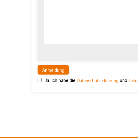
Ja, ich habe die
und
Datenschutzerklärung
Teil