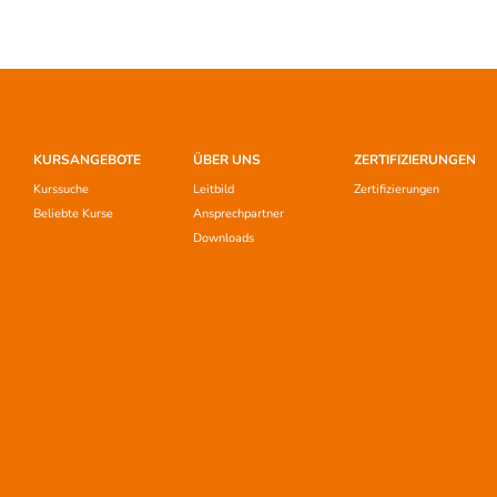
KURSANGEBOTE
ÜBER UNS
ZERTIFIZIERUNGEN
Kurssuche
Leitbild
Zertifizierungen
Beliebte Kurse
Ansprechpartner
Downloads