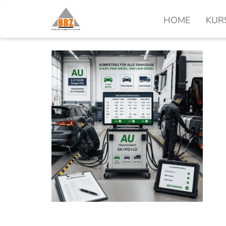
HOME
KUR