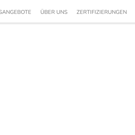
SANGEBOTE
ÜBER UNS
ZERTIFIZIERUNGEN