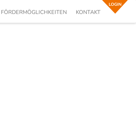
LOGIN
FÖRDERMÖGLICHKEITEN
KONTAKT