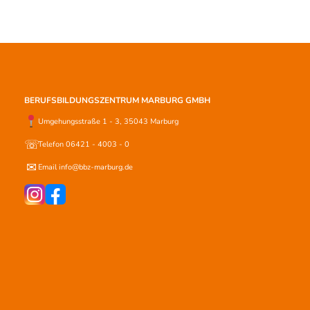
BERUFSBILDUNGSZENTRUM MARBURG GMBH
Umgehungsstraße 1 - 3, 35043 Marburg
☏
Telefon 06421 - 4003 - 0
✉
Email info@bbz-marburg.de