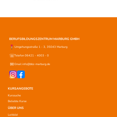
BERUFSBILDUNGSZENTRUM MARBURG GMBH
Umgehungsstraße 1 - 3, 35043 Marburg
☏
Telefon 06421 - 4003 - 0
✉
Email info@bbz-marburg.de
KURSANGEBOTE
Kurssuche
Beliebte Kurse
ÜBER UNS
Leitbild