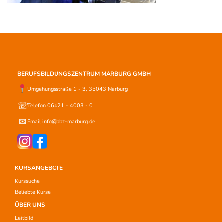
BERUFSBILDUNGSZENTRUM MARBURG GMBH
Umgehungsstraße 1 - 3, 35043 Marburg
☏
Telefon 06421 - 4003 - 0
✉
Email info@bbz-marburg.de
KURSANGEBOTE
Kurssuche
Beliebte Kurse
ÜBER UNS
Leitbild