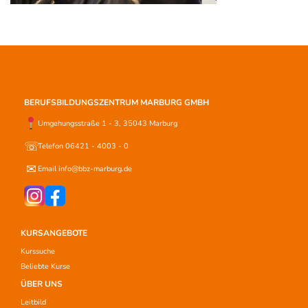
BERUFSBILDUNGSZENTRUM MARBURG GMBH
Umgehungsstraße 1 - 3, 35043 Marburg
☏
Telefon 06421 - 4003 - 0
✉
Email info@bbz-marburg.de
KURSANGEBOTE
Kurssuche
Beliebte Kurse
ÜBER UNS
Leitbild