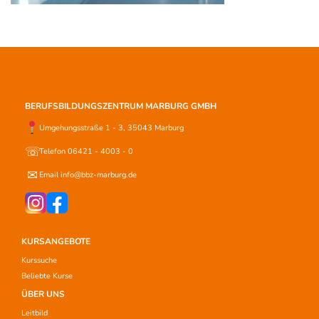
BERUFSBILDUNGSZENTRUM MARBURG GMBH
Umgehungsstraße 1 - 3, 35043 Marburg
☏
Telefon 06421 - 4003 - 0
✉
Email info@bbz-marburg.de
KURSANGEBOTE
Kurssuche
Beliebte Kurse
ÜBER UNS
Leitbild