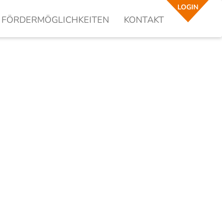
LOGIN
FÖRDERMÖGLICHKEITEN
KONTAKT