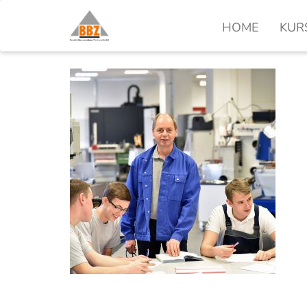
HOME
KUR