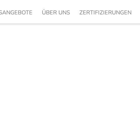
SANGEBOTE
ÜBER UNS
ZERTIFIZIERUNGEN