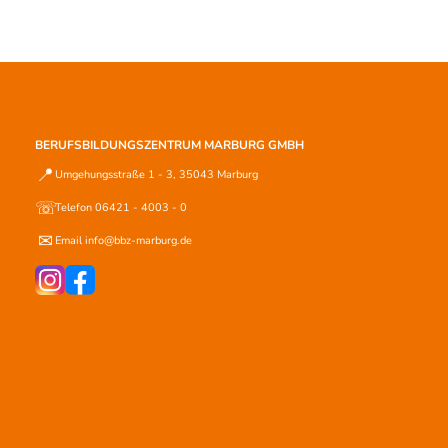
BERUFSBILDUNGSZENTRUM MARBURG GMBH
📍
Umgehungsstraße 1 - 3, 35043 Marburg
☏
Telefon 06421 - 4003 - 0
✉
Email info@bbz-marburg.de