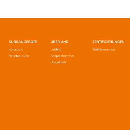
KURSANGEBOTE
ÜBER UNS
ZERTIFIZIERUNGEN
Kurssuche
Leitbild
Zertifizierungen
Beliebte Kurse
Ansprechpartner
Downloads