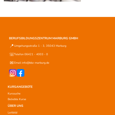
BERUFSBILDUNGSZENTRUM MARBURG GMBH
📍
Umgehungsstraße 1 - 3, 35043 Marburg
☏
Telefon 06421 - 4003 - 0
✉
Email info@bbz-marburg.de
KURSANGEBOTE
Kurssuche
Beliebte Kurse
ÜBER UNS
Leitbild