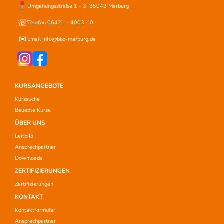
Umgehungsstraße 1 - 3, 35043 Marburg
☏
Telefon 06421 - 4003 - 0
✉
Email info@bbz-marburg.de
KURSANGEBOTE
Kurssuche
Beliebte Kurse
ÜBER UNS
Leitbild
Ansprechpartner
Downloads
ZERTIFIZIERUNGEN
Zertifizierungen
KONTAKT
Kontaktformular
Ansprechpartner