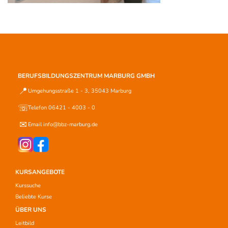
BERUFSBILDUNGSZENTRUM MARBURG GMBH
📍
Umgehungsstraße 1 - 3, 35043 Marburg
☏
Telefon 06421 - 4003 - 0
✉
Email info@bbz-marburg.de
KURSANGEBOTE
Kurssuche
Beliebte Kurse
ÜBER UNS
Leitbild