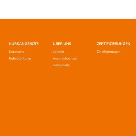
KURSANGEBOTE
ÜBER UNS
ZERTIFIZIERUNGEN
Kurssuche
Leitbild
Zertifizierungen
Beliebte Kurse
Ansprechpartner
Downloads