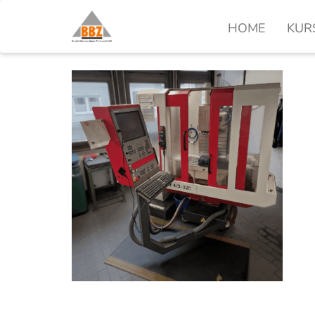
HOME
KUR