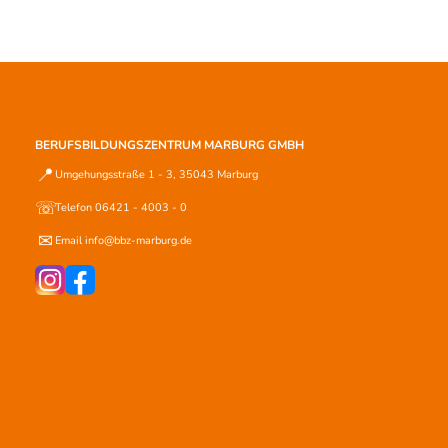
BERUFSBILDUNGSZENTRUM MARBURG GMBH
📍
Umgehungsstraße 1 - 3, 35043 Marburg
☏
Telefon 06421 - 4003 - 0
✉
Email info@bbz-marburg.de