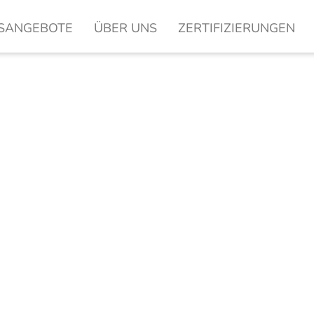
SANGEBOTE
ÜBER UNS
ZERTIFIZIERUNGEN