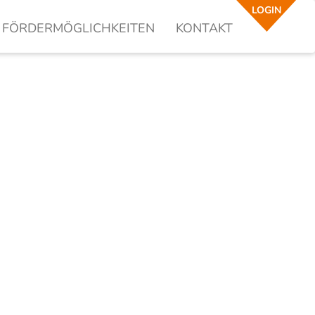
LOGIN
FÖRDERMÖGLICHKEITEN
KONTAKT