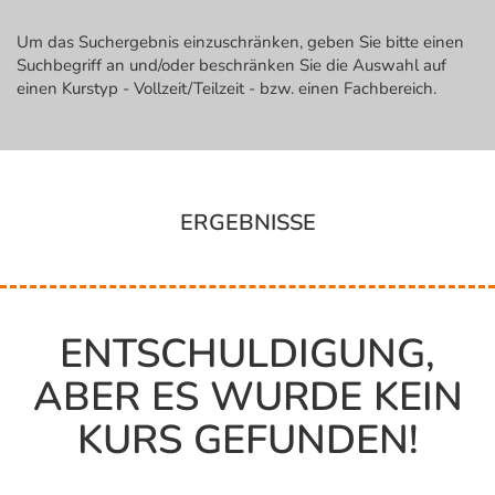
Um das Suchergebnis einzuschränken, geben Sie bitte einen
Suchbegriff an und/oder beschränken Sie die Auswahl auf
einen Kurstyp - Vollzeit/Teilzeit - bzw. einen Fachbereich.
ERGEBNISSE
ENTSCHULDIGUNG,
ABER ES WURDE KEIN
KURS GEFUNDEN!