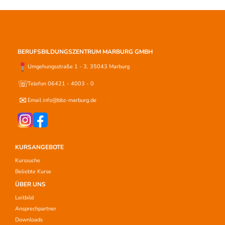
BERUFSBILDUNGSZENTRUM MARBURG GMBH
Umgehungsstraße 1 - 3, 35043 Marburg
☏
Telefon 06421 - 4003 - 0
✉
Email info@bbz-marburg.de
KURSANGEBOTE
Kurssuche
Beliebte Kurse
ÜBER UNS
Leitbild
Ansprechpartner
Downloads