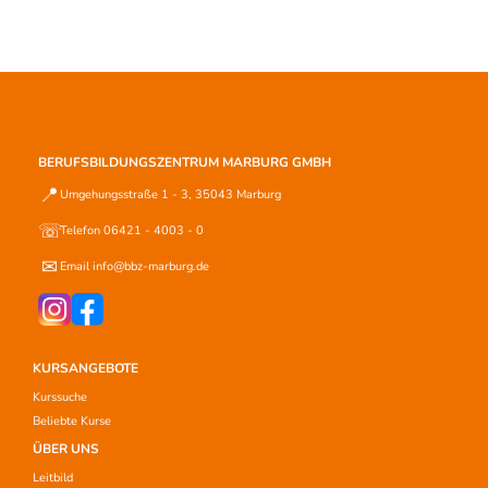
BERUFSBILDUNGSZENTRUM MARBURG GMBH
📍
Umgehungsstraße 1 - 3, 35043 Marburg
☏
Telefon 06421 - 4003 - 0
✉
Email info@bbz-marburg.de
KURSANGEBOTE
Kurssuche
Beliebte Kurse
ÜBER UNS
Leitbild