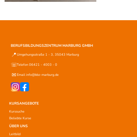
BERUFSBILDUNGSZENTRUM MARBURG GMBH
📍
Umgehungsstraße 1 - 3, 35043 Marburg
☏
Telefon 06421 - 4003 - 0
✉
Email info@bbz-marburg.de
KURSANGEBOTE
Kurssuche
Beliebte Kurse
ÜBER UNS
Leitbild