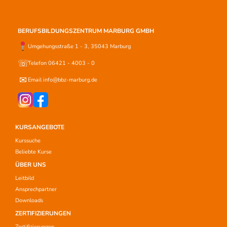
BERUFSBILDUNGSZENTRUM MARBURG GMBH
Umgehungsstraße 1 - 3, 35043 Marburg
☏
Telefon 06421 - 4003 - 0
✉
Email info@bbz-marburg.de
KURSANGEBOTE
Kurssuche
Beliebte Kurse
ÜBER UNS
Leitbild
Ansprechpartner
Downloads
ZERTIFIZIERUNGEN
Zertifizierungen