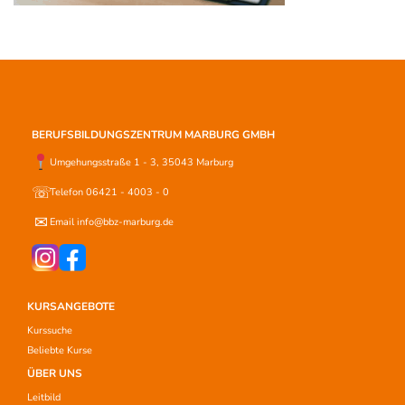
BERUFSBILDUNGSZENTRUM MARBURG GMBH
Umgehungsstraße 1 - 3, 35043 Marburg
☏
Telefon 06421 - 4003 - 0
✉
Email info@bbz-marburg.de
KURSANGEBOTE
Kurssuche
Beliebte Kurse
ÜBER UNS
Leitbild