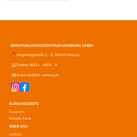
BERUFSBILDUNGSZENTRUM MARBURG GMBH
Umgehungsstraße 1 - 3, 35043 Marburg
☏
Telefon 06421 - 4003 - 0
✉
Email info@bbz-marburg.de
KURSANGEBOTE
Kurssuche
Beliebte Kurse
ÜBER UNS
Leitbild