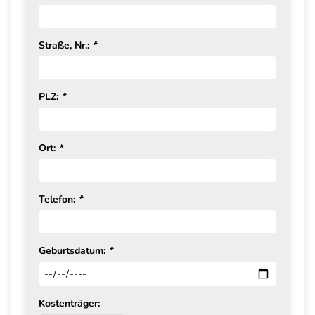
Straße, Nr.:
*
PLZ:
*
Ort:
*
Telefon:
*
Geburtsdatum:
*
Kostenträger: