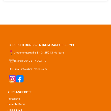
BERUFSBILDUNGSZENTRUM MARBURG GMBH
Umgehungsstraße 1 - 3, 35043 Marburg
☏
Telefon 06421 - 4003 - 0
✉
Email info@bbz-marburg.de
KURSANGEBOTE
Kurssuche
Beliebte Kurse
ÜBER UNS