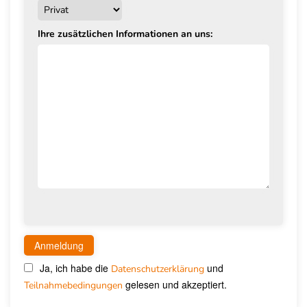
Ihre zusätzlichen Informationen an uns:
Ja, ich habe die
und
Datenschutzerklärung
gelesen und akzeptiert.
Teilnahmebedingungen