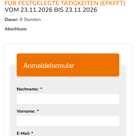
FÜR FESTGELEGTE TÄTIGKEITEN (EFKFFT)
VOM 23.11.2026 BIS 23.11.2026
Dauer:
8 Stunden
Abschluss:
Anmeldeformular
Nachname:
*
Vorname:
*
E-Mail
*