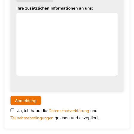
Ihre zusätzlichen Informationen an uns:
Ja, ich habe die
und
Datenschutzerklärung
gelesen und akzeptiert.
Teilnahmebedingungen