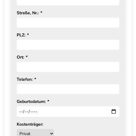
Straße, Nr.:
*
PLZ:
*
Ort:
*
Telefon:
*
Geburtsdatum:
*
Kostenträger: