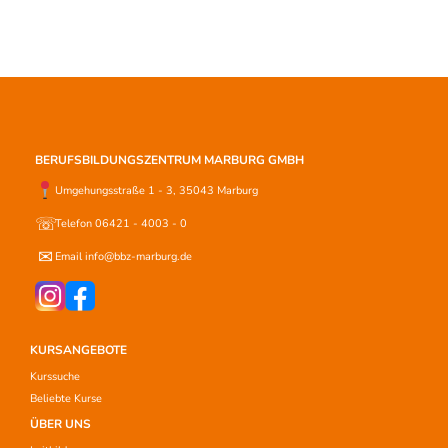
BERUFSBILDUNGSZENTRUM MARBURG GMBH
Umgehungsstraße 1 - 3, 35043 Marburg
☏
Telefon 06421 - 4003 - 0
✉
Email info@bbz-marburg.de
KURSANGEBOTE
Kurssuche
Beliebte Kurse
ÜBER UNS