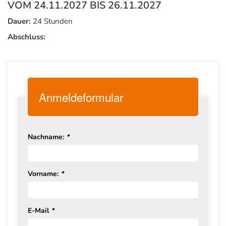
VOM 24.11.2027 BIS 26.11.2027
Dauer:
24 Stunden
Abschluss:
Anmeldeformular
Nachname:
*
Vorname:
*
E-Mail
*